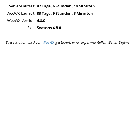
Server-Laufzeit
87 Tage, 6 Stunden, 10 Minuten
WeeWX-Laufzeit
83 Tage, 9 Stunden, 3 Minuten
WeeWX-Version
4.8.0
Skin
Seasons 4.8.0
Diese Station wird von
WeeWX
gesteuert, einer experimentellen Wetter-Softw